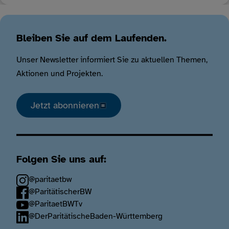
Bleiben Sie auf dem Laufenden.
Unser Newsletter informiert Sie zu aktuellen Themen,
Aktionen und Projekten.
Jetzt abonnieren
Folgen Sie uns auf:
@paritaetbw
@ParitätischerBW
@ParitaetBWTv
@DerParitätischeBaden-Württemberg