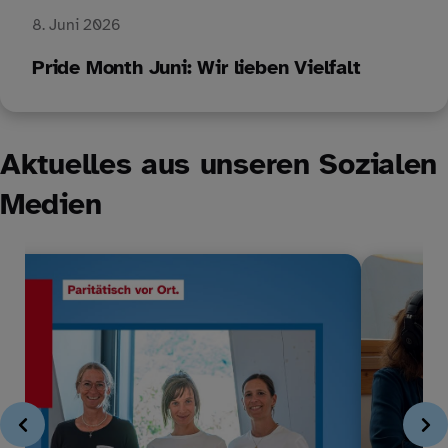
8. Juni 2026
Pride Month Juni: Wir lieben Vielfalt
Aktuelles aus unseren Sozialen
Medien