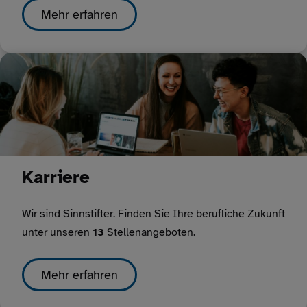
Mehr erfahren
Karriere
Wir sind Sinnstifter. Finden Sie Ihre berufliche Zukunft
unter unseren
13
Stellenangeboten.
Mehr erfahren