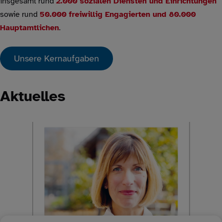
insgesamt rund
2.000 sozialen Diensten und Einrichtungen
sowie rund
50.000 freiwillig Engagierten und 80.000
Hauptamtlichen
.
Unsere Kernaufgaben
Aktuelles