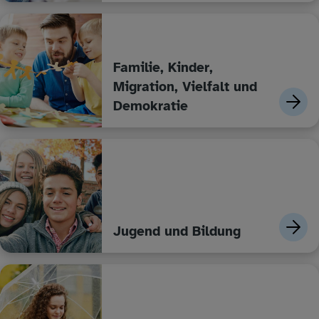
Familie, Kinder,
Migration, Vielfalt und
Demokratie
Jugend und Bildung