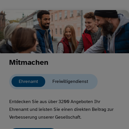
Mitmachen
Ehrenamt
Freiwilligendienst
Entdecken Sie aus über 3200 Angeboten Ihr
Ehrenamt und leisten Sie einen direkten Beitrag zur
Verbesserung unserer Gesellschaft.