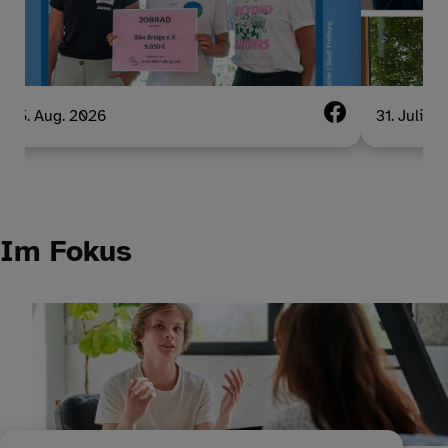
5. Aug. 2026
31. Juli 2
Im Fokus