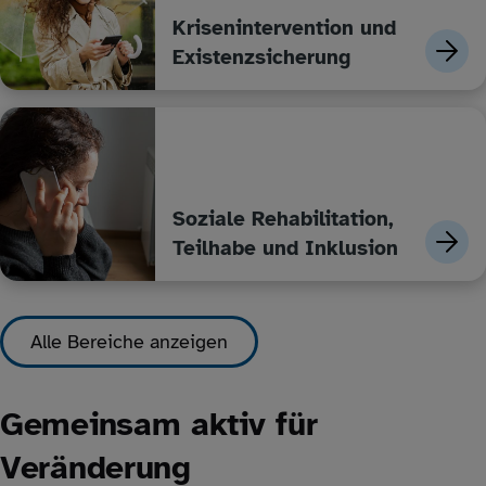
Krisenintervention und
Existenzsicherung
Soziale Rehabilitation,
Teilhabe und Inklusion
Alle Bereiche anzeigen
Gemeinsam aktiv für
Veränderung