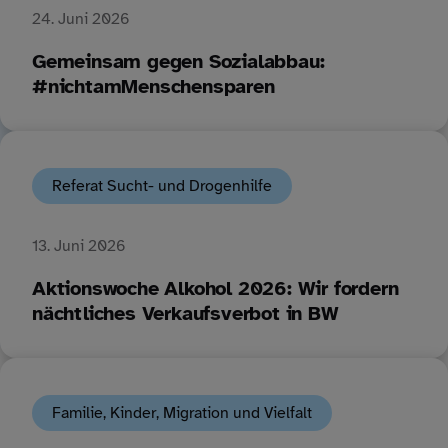
24. Juni 2026
Gemeinsam gegen Sozialabbau:
#nichtamMenschensparen
Referat Sucht- und Drogenhilfe
13. Juni 2026
Aktionswoche Alkohol 2026: Wir fordern
nächtliches Verkaufsverbot in BW
Familie, Kinder, Migration und Vielfalt