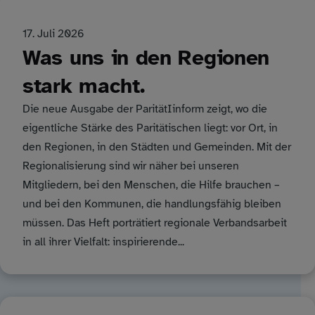
17. Juli 2026
Was uns in den Regionen
stark macht.
Die neue Ausgabe der ParitätIinform zeigt, wo die
eigentliche Stärke des Paritätischen liegt: vor Ort, in
den Regionen, in den Städten und Gemeinden. Mit der
Regionalisierung sind wir näher bei unseren
Mitgliedern, bei den Menschen, die Hilfe brauchen –
und bei den Kommunen, die handlungsfähig bleiben
müssen. Das Heft porträtiert regionale Verbandsarbeit
in all ihrer Vielfalt: inspirierende...