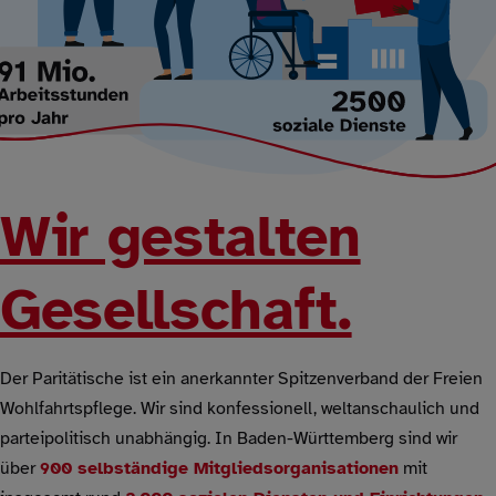
Wir gestalten
Gesellschaft.
Der Paritätische ist ein anerkannter Spitzenverband der Freien
Wohlfahrtspflege. Wir sind konfessionell, weltanschaulich und
parteipolitisch unabhängig. In Baden-Württemberg sind wir
über
900 selbständige Mitgliedsorganisationen
mit