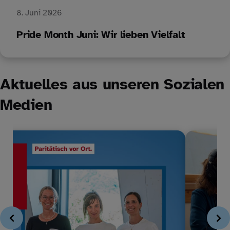
8. Juni 2026
Pride Month Juni: Wir lieben Vielfalt
Aktuelles aus unseren Sozialen
Medien