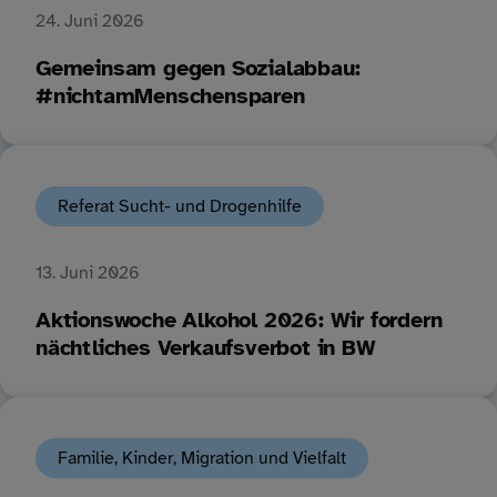
24. Juni 2026
Gemeinsam gegen Sozialabbau:
#nichtamMenschensparen
Referat Sucht- und Drogenhilfe
13. Juni 2026
Aktionswoche Alkohol 2026: Wir fordern
nächtliches Verkaufsverbot in BW
Familie, Kinder, Migration und Vielfalt