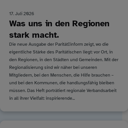
17. Juli 2026
Was uns in den Regionen
stark macht.
Die neue Ausgabe der ParitätIinform zeigt, wo die
eigentliche Stärke des Paritätischen liegt: vor Ort, in
den Regionen, in den Städten und Gemeinden. Mit der
Regionalisierung sind wir näher bei unseren
Mitgliedern, bei den Menschen, die Hilfe brauchen –
und bei den Kommunen, die handlungsfähig bleiben
müssen. Das Heft porträtiert regionale Verbandsarbeit
in all ihrer Vielfalt: inspirierende...