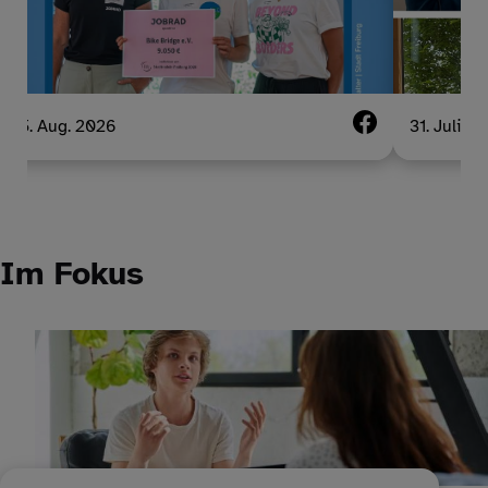
5. Aug. 2026
31. Juli 2
Im Fokus