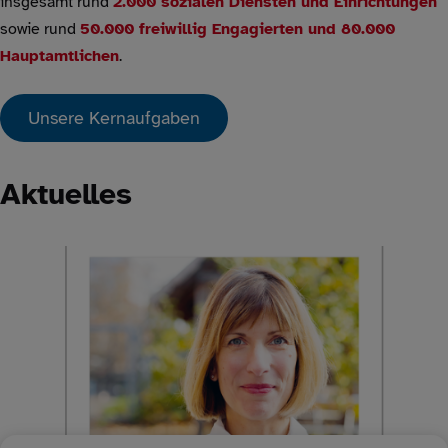
insgesamt rund
2.000 sozialen Diensten und Einrichtungen
sowie rund
50.000 freiwillig Engagierten und 80.000
Hauptamtlichen
.
Unsere Kernaufgaben
Aktuelles