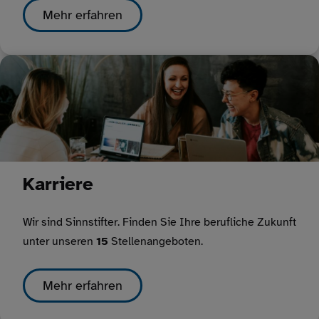
Mehr erfahren
Karriere
Wir sind Sinnstifter. Finden Sie Ihre berufliche Zukunft
unter unseren
15
Stellenangeboten.
Mehr erfahren