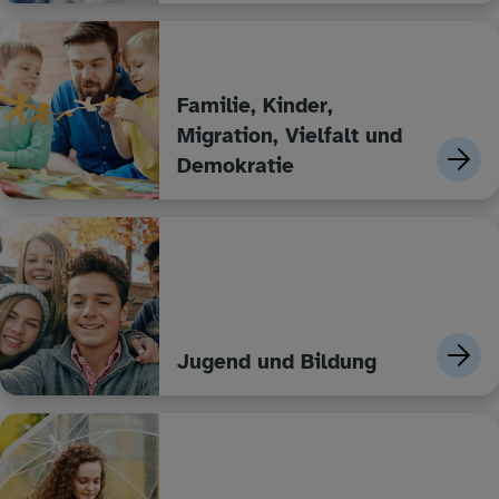
Familie, Kinder,
Migration, Vielfalt und
Demokratie
Jugend und Bildung