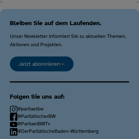
Bleiben Sie auf dem Laufenden.
Unser Newsletter informiert Sie zu aktuellen Themen,
Aktionen und Projekten.
Jetzt abonnieren
Folgen Sie uns auf:
@paritaetbw
@ParitätischerBW
@ParitaetBWTv
@DerParitätischeBaden-Württemberg