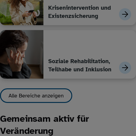
Krisenintervention und
Existenzsicherung
Soziale Rehabilitation,
Teilhabe und Inklusion
Alle Bereiche anzeigen
Gemeinsam aktiv für
Veränderung