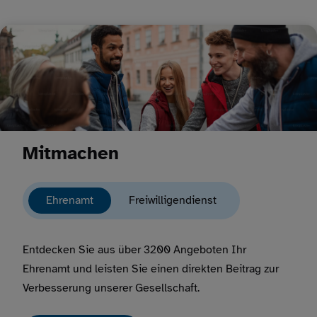
Mitmachen
Ehrenamt
Freiwilligendienst
Entdecken Sie aus über 3200 Angeboten Ihr
Ehrenamt und leisten Sie einen direkten Beitrag zur
Verbesserung unserer Gesellschaft.