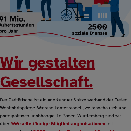
Wir gestalten
Gesellschaft.
Der Paritätische ist ein anerkannter Spitzenverband der Freien
Wohlfahrtspflege. Wir sind konfessionell, weltanschaulich und
parteipolitisch unabhängig. In Baden-Württemberg sind wir
über
900 selbständige Mitgliedsorganisationen
mit