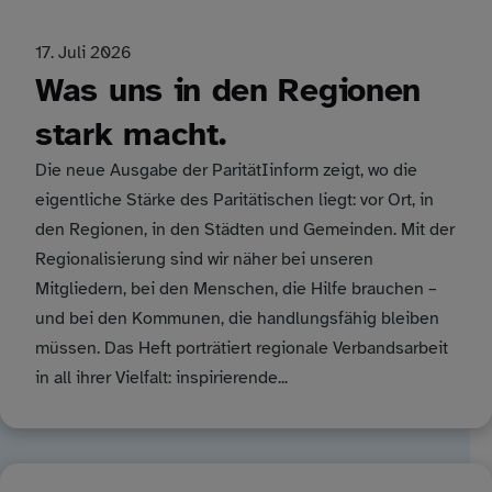
17. Juli 2026
Was uns in den Regionen
stark macht.
Die neue Ausgabe der ParitätIinform zeigt, wo die
eigentliche Stärke des Paritätischen liegt: vor Ort, in
den Regionen, in den Städten und Gemeinden. Mit der
Regionalisierung sind wir näher bei unseren
Mitgliedern, bei den Menschen, die Hilfe brauchen –
und bei den Kommunen, die handlungsfähig bleiben
müssen. Das Heft porträtiert regionale Verbandsarbeit
in all ihrer Vielfalt: inspirierende...