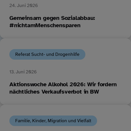
24. Juni 2026
Gemeinsam gegen Sozialabbau:
#nichtamMenschensparen
Referat Sucht- und Drogenhilfe
13. Juni 2026
Aktionswoche Alkohol 2026: Wir fordern
nächtliches Verkaufsverbot in BW
Familie, Kinder, Migration und Vielfalt