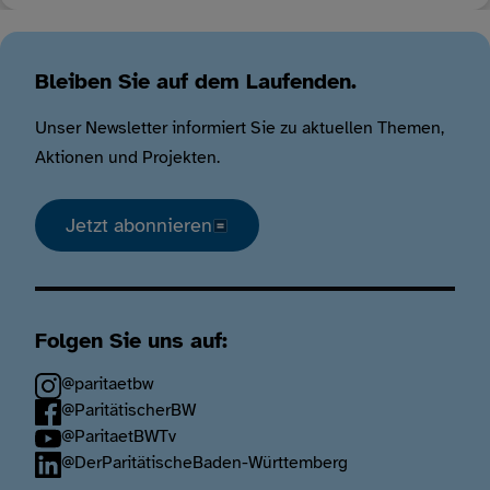
Bleiben Sie auf dem Laufenden.
Unser Newsletter informiert Sie zu aktuellen Themen,
Aktionen und Projekten.
Jetzt abonnieren
Folgen Sie uns auf:
@paritaetbw
@ParitätischerBW
@ParitaetBWTv
@DerParitätischeBaden-Württemberg