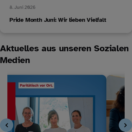
8. Juni 2026
Pride Month Juni: Wir lieben Vielfalt
Aktuelles aus unseren Sozialen
Medien