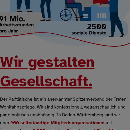
Wir gestalten
Gesellschaft.
Der Paritätische ist ein anerkannter Spitzenverband der Freien
Wohlfahrtspflege. Wir sind konfessionell, weltanschaulich und
parteipolitisch unabhängig. In Baden-Württemberg sind wir
über
900 selbständige Mitgliedsorganisationen
mit