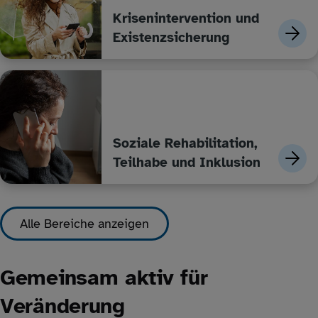
Krisenintervention und
Existenzsicherung
Soziale Rehabilitation,
Teilhabe und Inklusion
Alle Bereiche anzeigen
Gemeinsam aktiv für
Veränderung