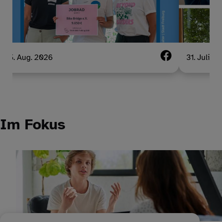
5. Aug. 2026
31. Juli 2
Im Fokus