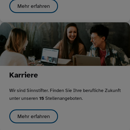
Mehr erfahren
Karriere
Wir sind Sinnstifter. Finden Sie Ihre berufliche Zukunft
unter unseren
15
Stellenangeboten.
Mehr erfahren