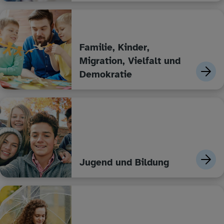
Familie, Kinder,
Migration, Vielfalt und
Demokratie
Jugend und Bildung