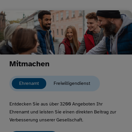
Mitmachen
Ehrenamt
Freiwilligendienst
Entdecken Sie aus über 3200 Angeboten Ihr
Ehrenamt und leisten Sie einen direkten Beitrag zur
Verbesserung unserer Gesellschaft.