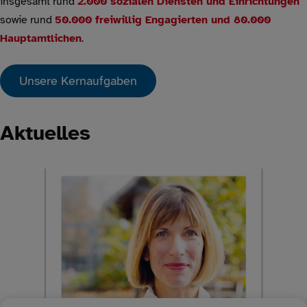
insgesamt rund
2.000 sozialen Diensten und Einrichtungen
sowie rund
50.000 freiwillig Engagierten und 80.000
Hauptamtlichen
.
Unsere Kernaufgaben
Aktuelles