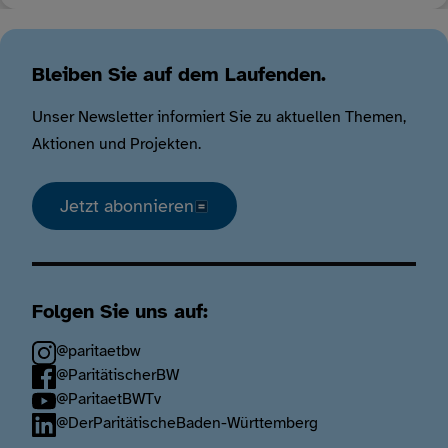
Bleiben Sie auf dem Laufenden.
Unser Newsletter informiert Sie zu aktuellen Themen,
Aktionen und Projekten.
Jetzt abonnieren
Folgen Sie uns auf:
@paritaetbw
@ParitätischerBW
@ParitaetBWTv
@DerParitätischeBaden-Württemberg