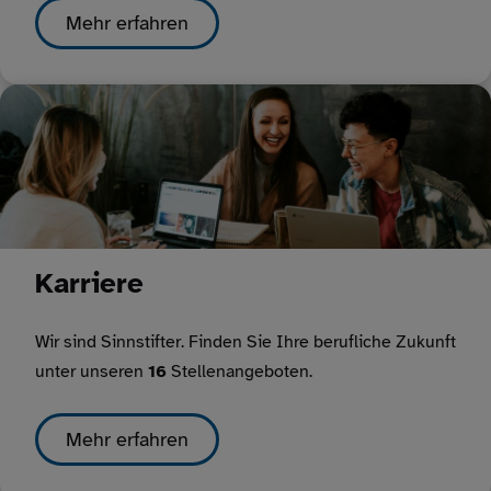
Mehr erfahren
Karriere
Wir sind Sinnstifter. Finden Sie Ihre berufliche Zukunft
unter unseren
16
Stellenangeboten.
Mehr erfahren