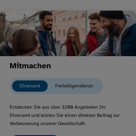
Mitmachen
Ehrenamt
Freiwilligendienst
Entdecken Sie aus über 3200 Angeboten Ihr
Ehrenamt und leisten Sie einen direkten Beitrag zur
Verbesserung unserer Gesellschaft.