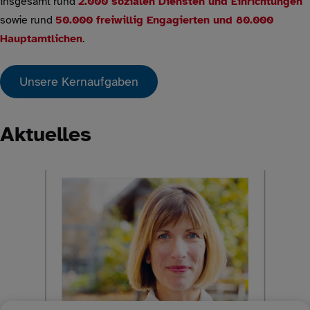
insgesamt rund
2.000 sozialen Diensten und Einrichtungen
sowie rund
50.000 freiwillig Engagierten und 80.000
Hauptamtlichen
.
Unsere Kernaufgaben
Aktuelles