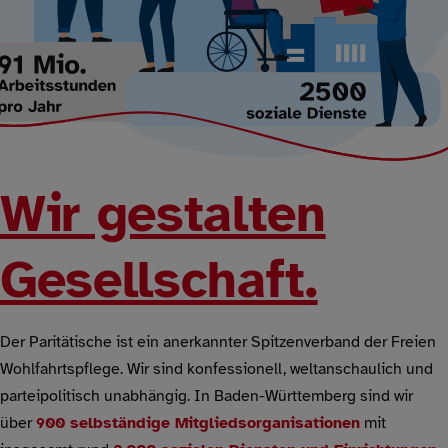
Wir gestalten
Gesellschaft.
Der Paritätische ist ein anerkannter Spitzenverband der Freien
Wohlfahrtspflege. Wir sind konfessionell, weltanschaulich und
parteipolitisch unabhängig. In Baden-Württemberg sind wir
über
900 selbständige Mitgliedsorganisationen
mit