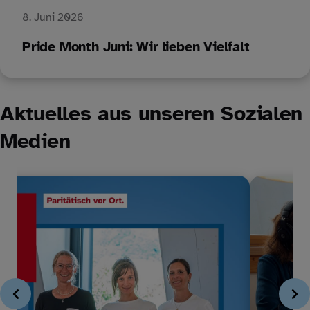
8. Juni 2026
Pride Month Juni: Wir lieben Vielfalt
Aktuelles aus unseren Sozialen
Medien