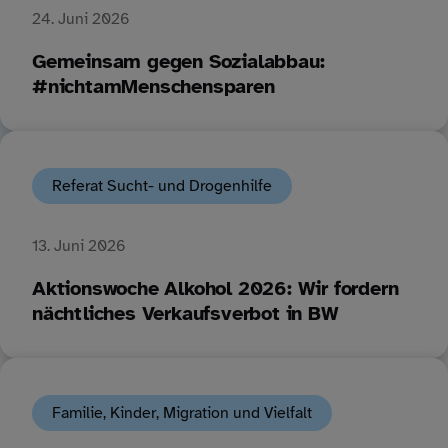
24. Juni 2026
Gemeinsam gegen Sozialabbau:
#nichtamMenschensparen
Referat Sucht- und Drogenhilfe
13. Juni 2026
Aktionswoche Alkohol 2026: Wir fordern
nächtliches Verkaufsverbot in BW
Familie, Kinder, Migration und Vielfalt