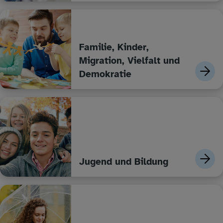
Familie, Kinder,
Migration, Vielfalt und
Demokratie
Jugend und Bildung