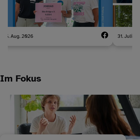
5. Aug. 2026
31. Juli 2
Im Fokus