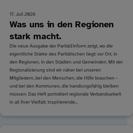
17. Juli 2026
Was uns in den Regionen
stark macht.
Die neue Ausgabe der ParitätIinform zeigt, wo die
eigentliche Stärke des Paritätischen liegt: vor Ort, in
den Regionen, in den Städten und Gemeinden. Mit der
Regionalisierung sind wir näher bei unseren
Mitgliedern, bei den Menschen, die Hilfe brauchen –
und bei den Kommunen, die handlungsfähig bleiben
müssen. Das Heft porträtiert regionale Verbandsarbeit
in all ihrer Vielfalt: inspirierende...