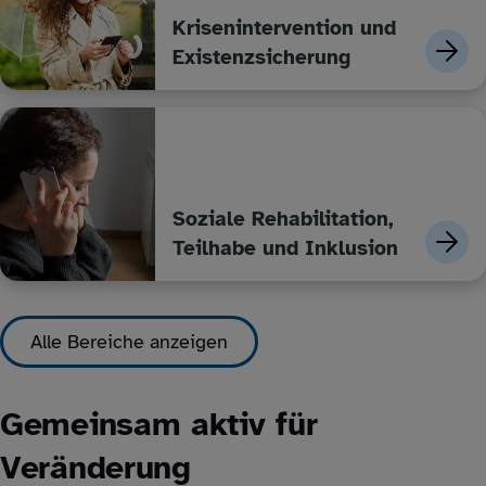
Krisenintervention und
Existenzsicherung
Soziale Rehabilitation,
Teilhabe und Inklusion
Alle Bereiche anzeigen
Gemeinsam aktiv für
Veränderung